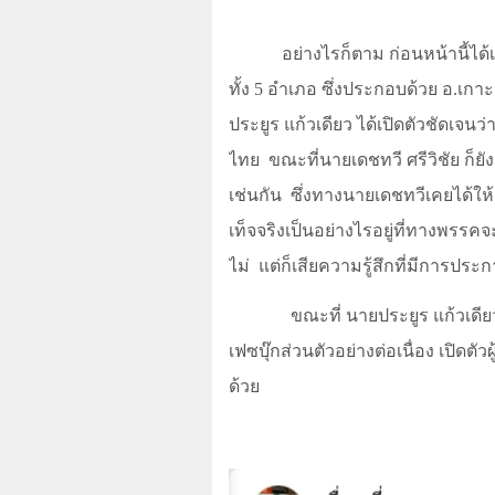
อย่างไรก็ตาม ก่อนหน้านี้ได
ทั้ง
5
อำเภอ ซึ่งประกอบด้วย อ.เกา
ประยูร แก้วเดียว ได้เปิดตัวชัดเจนว่า
ไทย
ขณะที่นายเดชทวี ศรีวิชัย ก็
เช่นกัน
ซึ่งทางนายเดชทวีเคยได้ให้
เท็จจริงเป็นอย่างไรอยู่ที่ทางพรรค
ไม่
แต่ก็เสียความรู้สึกที่มีการปร
ขณะที่ นายประยูร แก้วเดี
เฟซบุ๊กส่วนตัวอย่างต่อเนื่อง เปิดต
ด้วย