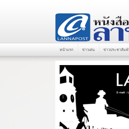
หน้าแรก
ข่าวเด่น
ข่าวประชาสัมพั