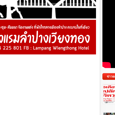
ข่าวย