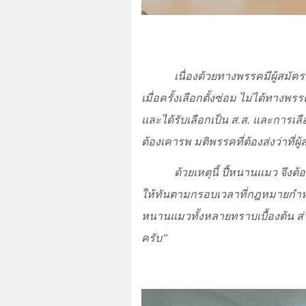
เนื่องด้วยทางพรรคมีผู้สมัคร
เมื่อครั้งเลือกตั้งซ่อม ไม่ได้ทางพร
และได้รับเลือกเป็น ส.ส. และการเลือ
ต้องเคารพ มติพรรคที่ต้องส่งว่าที่ผู
ด้วยเหตุนี้ ปี้หนานแมว จึ
ให้ทันตามกรอบเวลาที่กฎหมายกำหนด 
หนานแมวทั้งหลายทราบเบื้องต้น ส
ครับ”