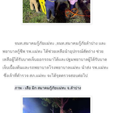
จนท.สมาคมกู้ภัยแม่ทะ
,
จนท.สมาคมกู้ภัยลำปาง และ
พยาบาลกู้ชีพ รพ.แม่ทะ ได้ช่วยเหลือนำอุปกรณ์ตัดถ่าง ช่วย
เหลือผู้ได้รับบาดเจ็บออกรถมาได้และปฐมพยาบาลผู้ได้รับบาด
เจ็บเบื้องต้นและรถพยาบาลโรงพยาบาลแม่ทะ นำส่ง รพ.แม่ทะ
ซึ่งเจ้าที่ตำรวจ สภ.แม่ทะ จะได้รุดตรวจสอบต่อไป
ภาพ - เสือ มิก สมาคมกู้ภัยแม่ทะ จ.ลำปาง