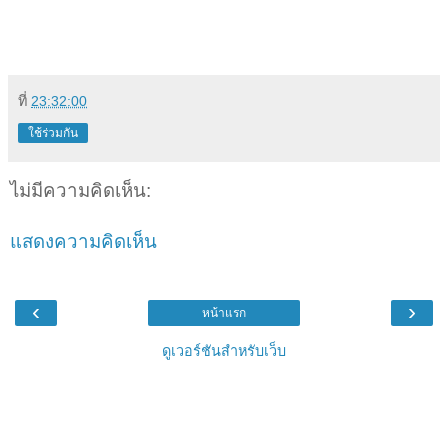
ที่
23:32:00
ใช้ร่วมกัน
ไม่มีความคิดเห็น:
แสดงความคิดเห็น
‹
›
หน้าแรก
ดูเวอร์ชันสำหรับเว็บ