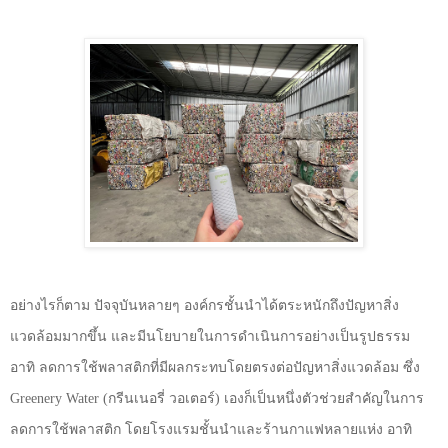
อย่างไรก็ตาม ปัจจุบันหลายๆ องค์กรชั้นนำได้ตระหนักถึงปัญหาสิ่ง
แวดล้อมมากขึ้น และมีนโยบายในการดำเนินการอย่างเป็นรูปธรรม
อาทิ ลดการใช้พลาสติกที่มีผลกระทบโดยตรงต่อปัญหาสิ่งแวดล้อม ซึ่ง
Greenery Water (
กรีนเนอรี่ วอเตอร์) เองก็เป็นหนึ่งตัวช่วยสำคัญในการ
ลดการใช้พลาสติก โดยโรงแรมชั้นนำและร้านกาแฟหลายแห่ง อาทิ