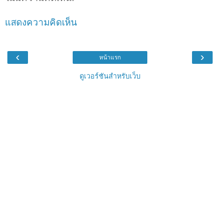
แสดงความคิดเห็น
‹
›
หน้าแรก
ดูเวอร์ชันสำหรับเว็บ