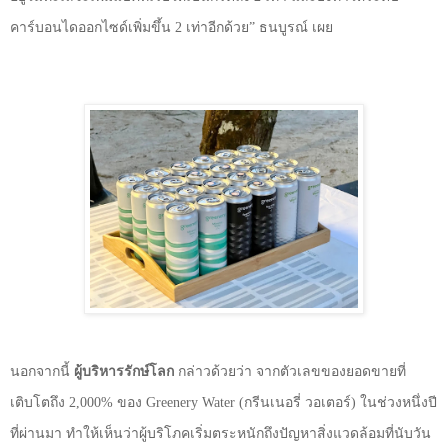
คาร์บอนไดออกไซด์เพิ่มขึ้น
2
เท่าอีกด้วย
”
ธนบูรณ์ เผย
นอกจากนี้
ผู้บริหารรักษ์โลก
กล่าวด้วยว่า จากตัวเลขของยอดขายที่
เติบโตถึง
2,000%
ของ
Greenery Water (
กรีนเนอรี่ วอเตอร์) ในช่วงหนึ่งปี
ที่ผ่านมา ทำให้เห็นว่าผู้บริโภคเริ่มตระหนักถึงปัญหาสิ่งแวดล้อมที่นับวัน