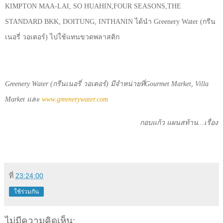
KIMPTON MAA-LAI, SO HUAHIN,FOUR SEASONS,THE
STANDARD BKK, DOITUNG, INTHANIN
ได้นำ
Greenery Water (
กรีน
เนอรี่ วอเตอร์) ไปใช้แทนขวดพลาสติก
Greenery Water (
กรีนเนอรี่ วอเตอร์) มีจำหน่ายที่
Gourmet Market, Villa
Market
และ
www.greenerywater.com
กอบแก้ว แผนสท้าน...เรื่อง
ที่
23:24:00
ใช้ร่วมกัน
ไม่มีความคิดเห็น: