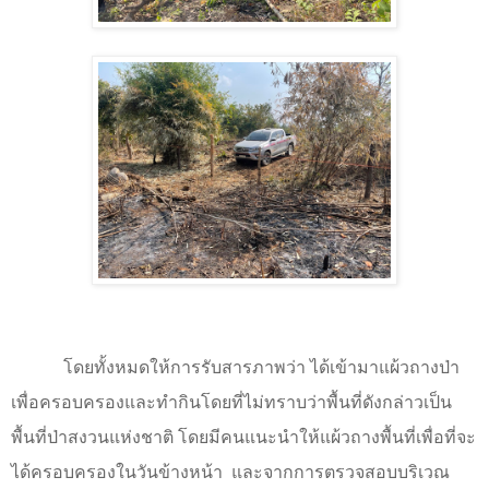
โดยทั้งหมดให้การรับสารภาพว่า ได้เข้ามาแผ้วถางป่า
เพื่อครอบครองและทำกินโดยที่ไม่ทราบว่าพื้นที่ดังกล่าวเป็น
พื้นที่ป่าสงวนแห่งชาติ โดยมีคนแนะนำให้แผ้วถางพื้นที่เพื่อที่จะ
ได้ครอบครองในวันข้างหน้า
และจากการตรวจสอบบริเวณ