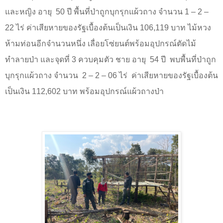
และหญิง อายุ
50
ปี พื้นที่ป่าถูกบุกรุกแผ้วถาง จำนวน
1 – 2 –
22
ไร่ ค่าเสียหายของรัฐเบื้องต้นเป็นเงิน
106,119
บาท ไม้หวง
ห้ามท่อนอีกจำนวนหนึ่ง เลื่อยโซ่ยนต์พร้อมอุปกรณ์ตัดไม้
ทำลายป่า และจุดที่
3
ควบคุมตัว ชาย อายุ
54
ปี
พบพื้นที่ป่าถูก
บุกรุกแผ้วถาง จำนวน
2 – 2 – 06
ไร่
ค่าเสียหายของรัฐเบื้องต้น
เป็นเงิน
112,602
บาท พร้อมอุปกรณ์แผ้วถางป่า