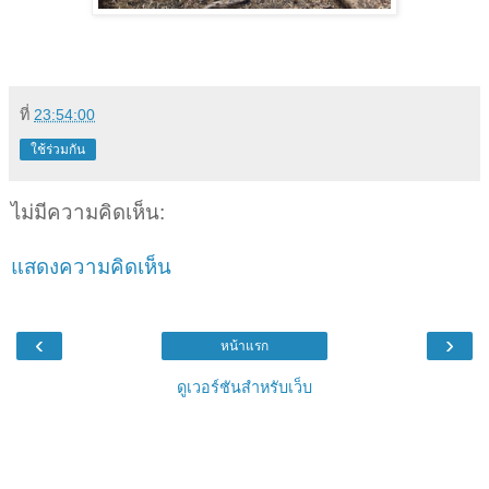
ที่
23:54:00
ใช้ร่วมกัน
ไม่มีความคิดเห็น:
แสดงความคิดเห็น
‹
›
หน้าแรก
ดูเวอร์ชันสำหรับเว็บ