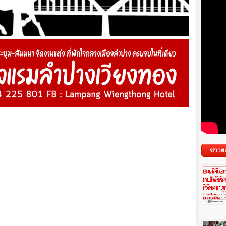
ข่าวย