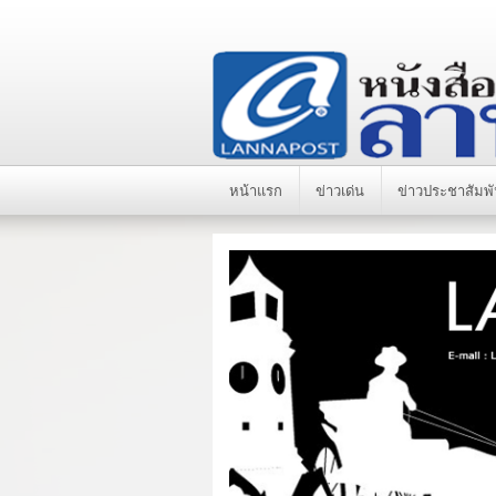
หน้าแรก
ข่าวเด่น
ข่าวประชาสัมพั