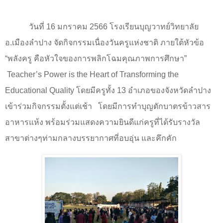
วันที่ 16 มกราคม 2566 โรงเรียนบุญวาทย์วิทยาลัย
อ.เมืองลำปาง จัดกิจกรรมเนื่องวันครูแห่งชาติ ภายใต้หัวข้อ
“พลังครู คือหัวใจของการพลิกโฉมคุณภาพการศึกษา”
Teacher’s Power is the Heart of Transforming the
Educational Quality
โดยมีครูทั้ง 13 อำเภอของจังหวัดลำปาง
เข้าร่วมกิจกรรมตั้งแต่เช้า
โดยมีการทำบุญตักบาตรข้าวสาร
อาหารแห้ง พร้อมร่วมแสดงความยินดีแก่ครูที่ได้รับรางวัล
สาขาต่างๆท่ามกลางบรรยากาศที่อบอุ่น และคึกคัก