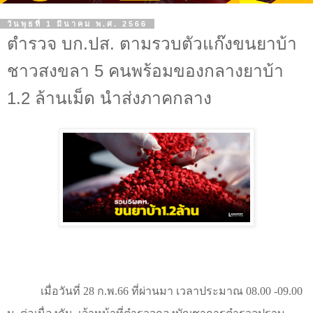
วันพุธที่ 1 มีนาคม พ.ศ. 2566
ตำรวจ บก.ปส. ตามรวบตัวแก๊งขนยาบ้า
ชาวสงขลา 5 คนพร้อมของกลางยาบ้า
1.2 ล้านเม็ด นำส่งภาคกลาง
เมื่อวันที่
28
ก.พ.
66
ที่ผ่านมา เวลาประมาณ
08.00
-09.00