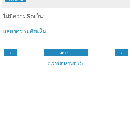
ไม่มีความคิดเห็น:
แสดงความคิดเห็น
‹
›
หน้าแรก
ดูเวอร์ชันสำหรับเว็บ