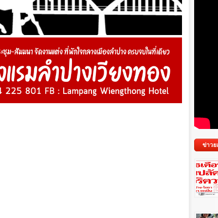
ข่าวย