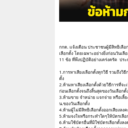
กกต. แจ้งเตือน ประชาชนผู้มีสิทธิเลือ
เลือกตั้ง โดยเฉพาะอย่างยิ่งก่อนวันเลื
11 ข้อ ที่พึงปฏิบัติอย่างเคร่งครัด  ป
1.การหาเสียงเลือกตั้งทุกวิธี รวมถึงวิ
ตั้ง 
2.ห้ามหาเสียงเลือกตั้งด้วยวิธีการที่
ก่อนเลือกตั้งจนถึงสิ้นสุดของวันเลือกตั้
3.ห้ามขาย จำหน่าย แจกจ่าย หรือเลี้ยงส
น.ของวันเลือกตั้ง
4.ห้ามผู้ไม่มีสิทธิเลือกตั้งออกเสียงล
5.ห้ามจงใจหรือกระทำใดๆให้บัตรเลือก
6.ห้ามใช้บัตรอื่นที่มิใช่บัตรเลือกตั้ง