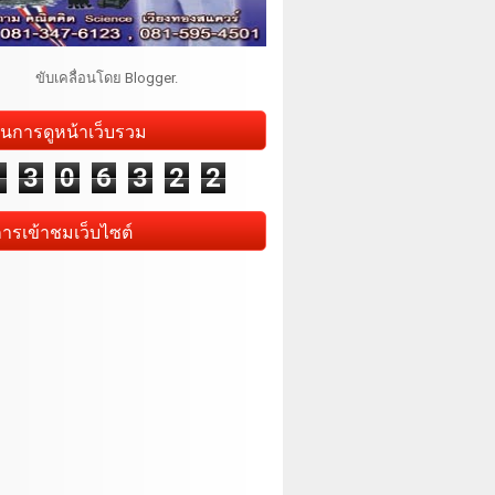
ขับเคลื่อนโดย
Blogger
.
นการดูหน้าเว็บรวม
1
3
0
6
3
2
2
การเข้าชมเว็บไซต์