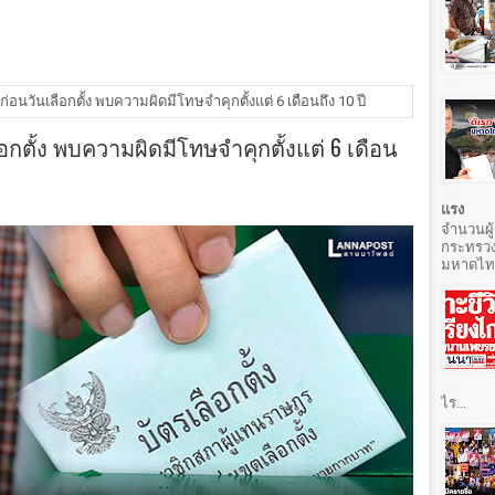
ก่อนวันเลือกตั้ง พบความผิดมีโทษจำคุกตั้งแต่ 6 เดือนถึง 10 ปี
ือกตั้ง พบความผิดมีโทษจำคุกตั้งแต่ 6 เดือน
แรง
จำนวนผู้
กระทรวง
มหาดไทยท
ไร...