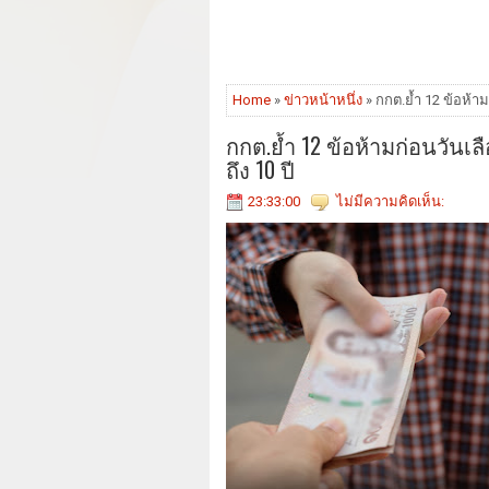
Home
»
ข่าวหน้าหนึ่ง
» กกต.ย้ำ 12 ข้อห้าม
กกต.ย้ำ 12 ข้อห้ามก่อนวันเล
ถึง 10 ปี
23:33:00
ไม่มีความคิดเห็น: