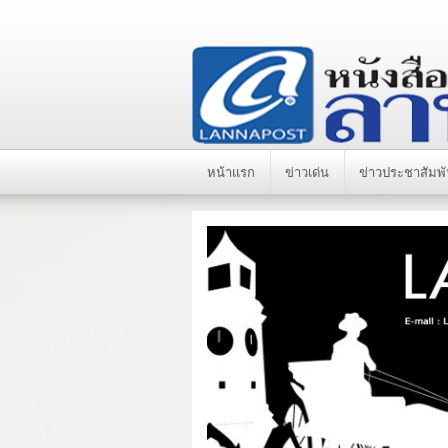
หน้าแรก
ข่าวเด่น
ข่าวประชาสัมพั