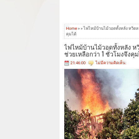
Home
» » ไฟไหม้บ้านไม้วอดทั้งหลัง หวิดล
คุมได้
ไฟไหม้บ้านไม้วอดทั้งหลัง ห
ช่วยเหลือกว่า 1 ชั่วโมงจึงคุม
21:46:00
ไม่มีความคิดเห็น: