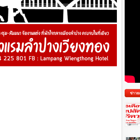
ข่าวย