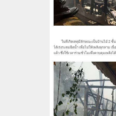
ในที่เกิดเหตุมีลักษณะเป็นบ้านไม้ 2 ชั้น 
ได้เร่งระดมฉีดน้ำ เพื่อไม่ให้เพลิงลุกลาม 
แล้ว ซึ่งใช้เวลาร่วมชั่วโมงจึงควบคุมเพลิงไ