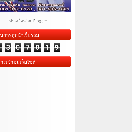
ขับเคลื่อนโดย
Blogger
.
นการดูหน้าเว็บรวม
1
3
0
7
0
1
9
การเข้าชมเว็บไซต์