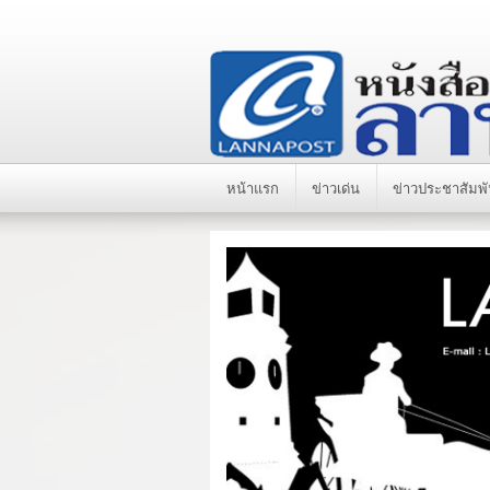
หน้าแรก
ข่าวเด่น
ข่าวประชาสัมพั