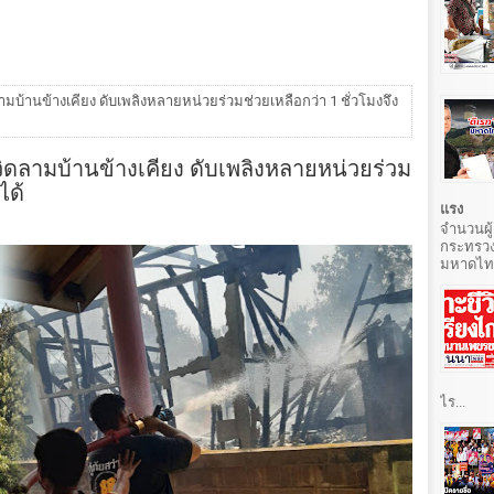
ามบ้านข้างเคียง ดับเพลิงหลายหน่วยร่วมช่วยเหลือกว่า 1 ชั่วโมงจึง
วิดลามบ้านข้างเคียง ดับเพลิงหลายหน่วยร่วม
ได้
แรง
จำนวนผู้
กระทรวง
มหาดไทยท
ไร...