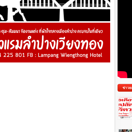
ข่าวย