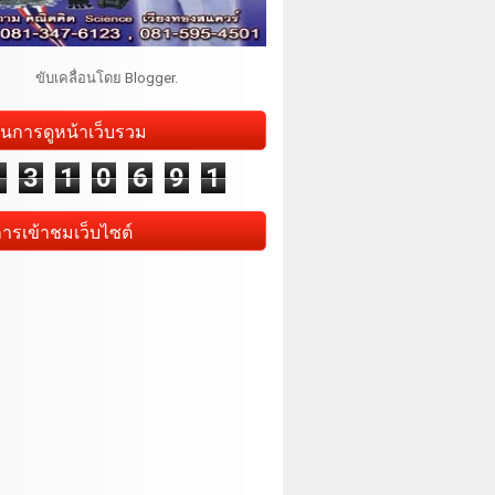
ขับเคลื่อนโดย
Blogger
.
นการดูหน้าเว็บรวม
1
3
1
0
6
9
1
การเข้าชมเว็บไซต์