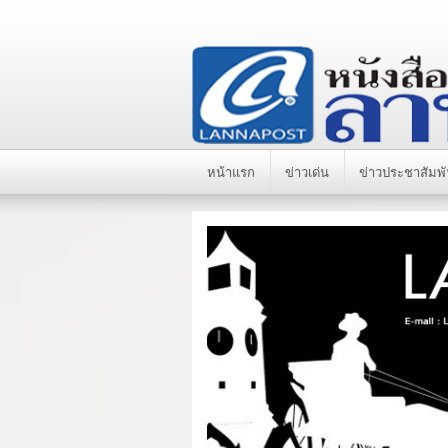
หน้าแรก
ข่าวเด่น
ข่าวประชาสัมพั