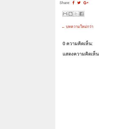
Share:
← บทความใหม่กว่า
0 ความคิดเห็น:
แสดงความคิดเห็น