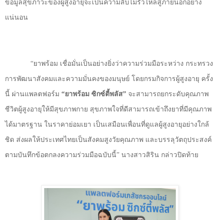
ข้อมูลสุขภาวะของผู้สูงอายุจะเป็นความลับไม่รั่วไหลสู่ภายนอกอย่าง
แน่นอน
“ยาพร้อม เชื่อมั่นเป็นอย่างยิ่งว่าความร่วมมือระหว่าง กระทรวง
การพัฒนาสังคมและความมั่นคงของมนุษย์ โดยกรมกิจการผู้สูงอายุ ครั้ง
นี้ ผ่านแพลตฟอร์ม
“
ยาพร้อม ซิกซ์ตี้พลัส
”
จะสามารถยกระดับคุณภาพ
ชีวิตผู้สูงอายุให้มีสุขภาพกาย สุขภาพใจที่ดีสามารถเข้าถึงยาที่มีคุณภาพ
ได้มาตรฐาน ในราคาย่อมเยา เป็นเสมือนเพื่อนที่ดูแลผู้สูงอายุอย่างใกล้
ชิด ส่งผลให้ประเทศไทยเป็นสังคมสูงวัยคุณภาพ และบรรลุวัตถุประสงค์
ตามบันทึกข้อตกลงความร่วมมือฉบับนี้
”
นางสาวสิริน กล่าวปิดท้าย