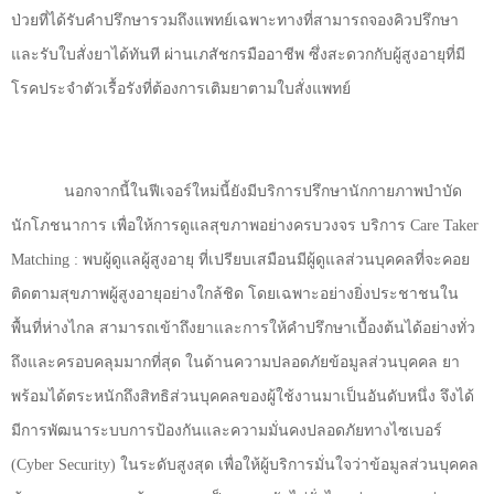
ป่วยที่ได้รับคำปรึกษารวมถึงแพทย์เฉพาะทางที่สามารถจองคิวปรึกษา
และรับใบสั่งยาได้ทันที ผ่านเภสัชกรมืออาชีพ ซึ่งสะดวกกับผู้สูงอายุที่มี
โรคประจำตัวเรื้อรังที่ต้องการเติมยาตามใบสั่งแพทย์
นอกจากนี้ในฟีเจอร์ใหม่นี้ยังมีบริการปรึกษานักกายภาพบำบัด
นักโภชนาการ เพื่อให้การดูแลสุขภาพอย่างครบวงจร บริการ
Care Taker
Matching :
พบผู้ดูแลผู้สูงอายุ ที่เปรียบเสมือนมีผู้ดูแลส่วนบุคคลที่จะคอย
ติดตามสุขภาพผู้สูงอายุอย่างใกล้ชิด โดยเฉพาะอย่างยิ่งประชาชนใน
พื้นที่ห่างไกล สามารถเข้าถึงยาและการให้คำปรึกษาเบื้องต้นได้อย่างทั่ว
ถึงและครอบคลุมมากที่สุด ในด้านความปลอดภัยข้อมูลส่วนบุคคล ยา
พร้อมได้ตระหนักถึงสิทธิส่วนบุคคลของผู้ใช้งานมาเป็นอันดับหนึ่ง จึงได้
มีการพัฒนาระบบการป้องกันและความมั่นคงปลอดภัยทางไซเบอร์
(
Cyber Security
) ในระดับสูงสุด เพื่อให้ผู้บริการมั่นใจว่าข้อมูลส่วนบุคคล