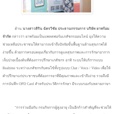
ด้าน
นางสาวสิริน ฉัตรวิชัย ประธานกรรมการ บริษัท ยาพร้อม
จำกัด
กล่าวว่า ยาพร้อมเป็นแพลตฟอร์ม
เภสัชกรออนไลน์
มุ่งให้ความ
ช่วยเหลือประชาชนให้สามารถเข้าถึงปัจจัยขั้นพื้นฐานด้านสุขภาพได้
ง่ายขึ้น ด้วยการครอบคลุมเกี่ยวกับการดูแลสุขภาพและการรักษาอาการ
เจ็บป่วยเบื้องต้นที่ต้องการปรึกษาเภสัชกร อาทิ ระบบให้บริการแบบ
Realtime
ระหว่างเภสัชกรกับคนไข้ทั้งรูปแบบ
Chat / Voice / Video
เพื่อให้
คำปรึกษาแก่ประชาชนที่ต้องการยาที่มีคุณภาพและเข้าถึงง่าย รวมถึงมี
การบันทึก
OPD Card
สำหรับประวัติการรักษา มีระบบรองรับหลายภาษา
“
การร่วมมือกับ กรมกิจการผู้สูงอายุ เป็นอีกก้าวสำคัญที่จะช่วยให้