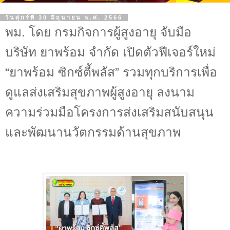
วันศุกร์ที่ 30 มิถุนายน พ.ศ. 2566
พม. โดย กรมกิจการผู้สูงอายุ จับมือ
บริษัท ยาพร้อม จำกัด เปิดตัวฟีเจอร์ใหม่
“ยาพร้อม ซิกซ์ตี้พลัส” รวมทุกบริการเพื่อ
ดูแลส่งเสริมสุขภาพผู้สูงอายุ ลงนาม
ความร่วมมือโครงการส่งเสริมสนับสนุน
และพัฒนานวัตกรรมด้านสุขภาพ