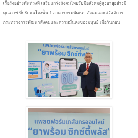
เรื้อรังอย่างทันท่วงที เสริมแกร่งสังคมไทยรับมือสังคมผู้สูงอายุอย่างมี
คุณภาพ
ที่บริเวณ
โถงช้ัน
1
อาคารกรมพัฒนา สังคมและสวัสดิการ
กระทรวงการพัฒนาสังคมและความมั่นคงของมนุษย์ เมื่อวันก่อน