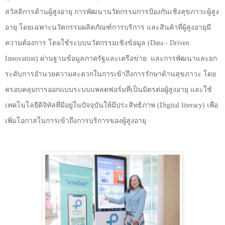
สวัสดิการด้านผู้สูงอายุ การพัฒนานวัตกรรมการป้องกันเชิงสุขภาวะผู้สูง
อายุ โดยเฉพาะนวัตกรรมผลิตภัณฑ์การบริการ และสินค้าที่ผู้สูงอายุมี
ความต้องการ โดยใช้ระบบนวัตกรรมเชิงข้อมูล (
Data - Driven
Innovation)
ผ่านฐานข้อมูลภาครัฐและเครือข่าย
และการพัฒนาและยก
ระดับการอำนวยความสะดวกในการเข้าถึงการรักษาด้านสุขภาวะ โดย
ครอบคลุมการออกแบบระบบแพลตฟอร์มที่เป็นมิตรต่อผู้สูงอายุ และใช้
เทคโนโลยีดิจิทัลที่มีอยู่ในปัจจุบันให้มีประสิทธิภาพ (
Digital literacy)
เพื่อ
เพิ่มโอกาสในการเข้าถึงการบริการของผู้สูงอายุ