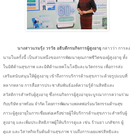
นางสาวแรมรุ้ง วรวัธ อธิบดีกรมกิจการผู้สูงอายุ
กล่าวว่า การลง
นามในครั้งนี้ เป็นส่วนหนึ่งของการพัฒนาคุณภาพชีวิตของผู้สูงอายุ ทั้ง
ในมิติด้านสุขภาพ และมิติด้านเทคโนโลยีและนวัตกรรม เพื่อการส่ง
เสริมสนับสนุนให้ผู้สูงอายุ เข้าถึงการบริการด้านสุขภาวะด้วยรูปแบบที่
หลากหลาย การสื่อสารประชาสัมพันธ์องค์ความรู้ด้านสิทธิและ
สวัสดิการสำหรับผู้สูงอายุ ซึ่งกรมกิจการผู้สูงอายุจะบูรณาการความ
ร่วม
กับบริษัท ยาพร้อม จำกัด โดยการพัฒนาแพลตฟอร์มนวัตกรรมด้านสุข
ภาวะผู้สูงอายุในการเชื่อมต่อเครือข่าย
ผู้ให้บริการด้านสุขภาวะสำหรับผู้
สูงอายุ และเพิ่มประสิทธิภาพผู้ให้บริการดูแล เช่น ร้านยา เภสัชกร ผู้
ดูแล และวิสาหกิจเริ่มต้นด้านสุขภาพ รวมถึงการเผยแพร่สิทธิและ