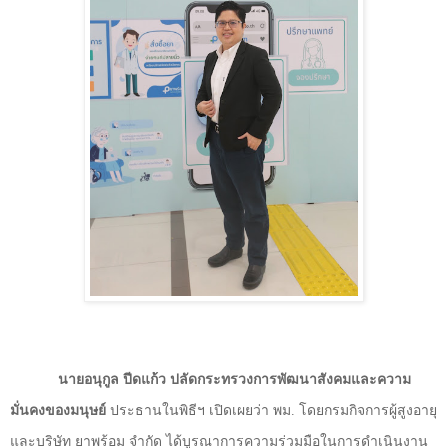
นายอนุกูล ปีดแก้ว ปลัดกระทรวงการพัฒนาสังคมและความ
มั่นคงของมนุษย์
ประธานในพิธีฯ
เปิดเผยว่า พม. โดยกรมกิจการผู้สูงอายุ
และบริษัท ยาพร้อม จำกัด ได้บูรณาการความร่วมมือในการดำเนินงาน