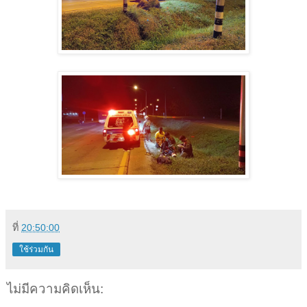
ที่
20:50:00
ใช้ร่วมกัน
ไม่มีความคิดเห็น: