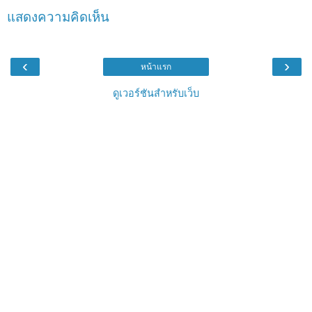
แสดงความคิดเห็น
‹
›
หน้าแรก
ดูเวอร์ชันสำหรับเว็บ