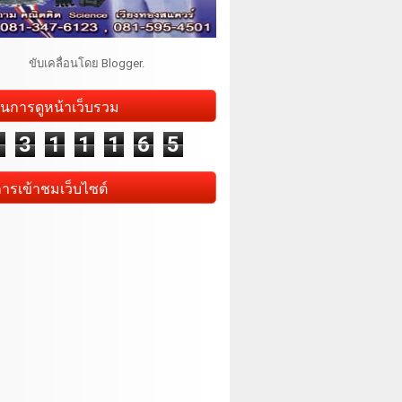
ขับเคลื่อนโดย
Blogger
.
นการดูหน้าเว็บรวม
1
3
1
1
1
6
5
การเข้าชมเว็บไซต์