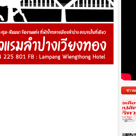
ข่าวย