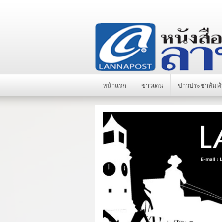
หน้าแรก
ข่าวเด่น
ข่าวประชาสัมพั