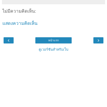
ไม่มีความคิดเห็น:
แสดงความคิดเห็น
‹
›
หน้าแรก
ดูเวอร์ชันสำหรับเว็บ