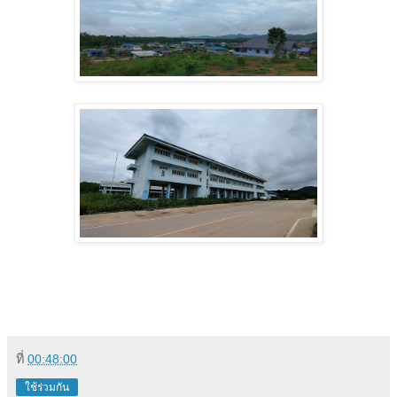
ที่
00:48:00
ใช้ร่วมกัน