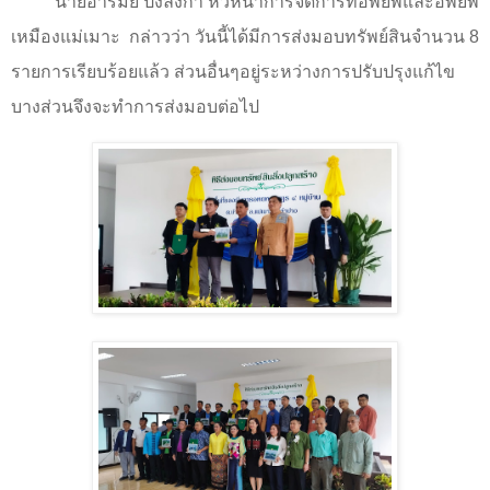
นายอารมย์ ปงลังกา หัวหน้าการจัดการที่อพยพและอพยพ
เหมืองแม่เมาะ
กล่าวว่า วันนี้ได้มีการส่งมอบทรัพย์สินจำนวน
8
รายการเรียบร้อยแล้ว ส่วนอื่นๆอยู่ระหว่างการปรับปรุงแก้ไข
บางส่วนจึงจะทำการส่งมอบต่อไป