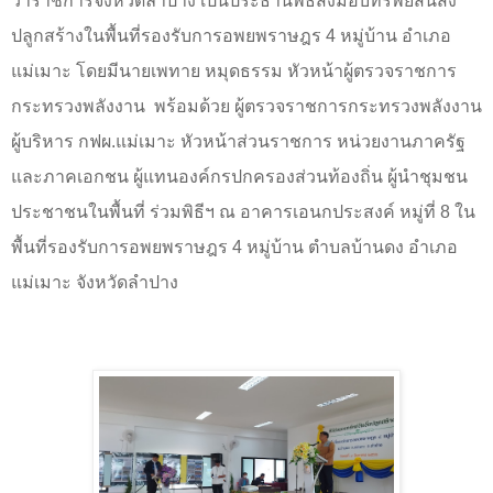
ว่าราชการจังหวัดลำปาง เป็นประธานพิธีส่งมอบทรัพย์สินสิ่ง
ปลูกสร้างในพื้นที่รองรับการอพยพราษฎร
4
หมู่บ้าน อำเภอ
แม่เมาะ โดยมีนายเพทาย หมุดธรรม หัวหน้าผู้ตรวจราชการ
กระทรวงพลังงาน
พร้อมด้วย ผู้ตรวจราชการกระทรวงพลังงาน
ผู้บริหาร กฟผ.แม่เมาะ หัวหน้าส่วนราชการ หน่วยงานภาครัฐ
และภาคเอกชน ผู้แทนองค์กรปกครองส่วนท้องถิ่น ผู้นำชุมชน
ประชาชนในพื้นที่ ร่วมพิธีฯ ณ อาคารเอนกประสงค์ หมู่ที่
8
ใน
พื้นที่รองรับการอพยพราษฎร
4
หมู่บ้าน ตำบลบ้านดง อำเภอ
แม่เมาะ จังหวัดลำปาง