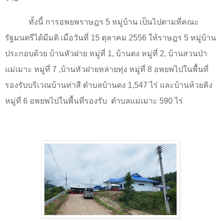
ทั้งนี้ การอพยพราษฎร
5
หมู่บ้าน เป็นไปตามที่คณะ
รัฐมนตรีได้มีมติ เมื่อวันที่
15
ตุลาคม
2556
ให้ราษฎร
5
หมู่บ้าน
ประกอบด้วย บ้านหัวฝาย หมู่ที่
1,
บ้านดง หมู่ที่
2,
บ้านสวนป่า
แม่เมาะ หมู่ที่
7 ,
บ้านหัวฝายหล่ายทุ่ง หมู่ที่
8
อพยพไปในพื้นที่
รองรับบริเวณบ้านท่าสี ตำบลบ้านดง 1
,
547 ไร่ และบ้านห้วยคิง
หมู่ที่
6
อพยพไปในพื้นที่รองรับ
ตำบลแม่เมาะ 590 ไร่