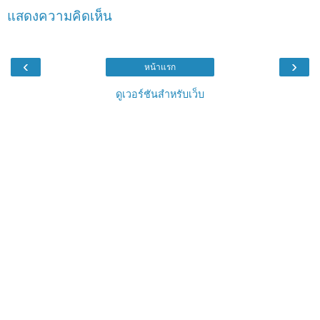
แสดงความคิดเห็น
‹
›
หน้าแรก
ดูเวอร์ชันสำหรับเว็บ