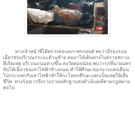
ทางเจ้าหน้าที่ได้ตรวจสอบสภาพรถยนต์ พบว่ามีร่องรอย
เฉี่ยวชนบริเวณกระบะด้านซ้าย ต่อมาได้เดินทางไปตรวจสถาน
ที่เกิดเหตุ บริเวณถนนทางขึ้น-ลงวัดดอยน้อย พบว่ารถที่นายนคร
ขับได้เฉี่ยวชนเสาไฟฟ้าข้างถนน ทำให้ศีรษะของนางแสงเดือน
ไปกระแทกกับเสาไฟฟ้าทำให้กะโหลกศีรษะแตกเป็นเหตุให้เสีย
ชีวิต ทางร้อยเวรจึงรวบรวมหลักฐานส่งดำเนินคดีตามกฎหมาย
ต่อไป