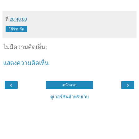
ที่
20:40:00
ใช้ร่วมกัน
ไม่มีความคิดเห็น:
แสดงความคิดเห็น
‹
›
หน้าแรก
ดูเวอร์ชันสำหรับเว็บ