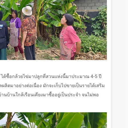
 ได้ซื้อกล้วยไข่มาปลูกที่สวนแห่งนี้มาประมาณ 4-5 ปี
ลผลิตมาอย่างต่อเนื่อง มักจะเก็บไปขายเป็นรายได้เสริม
บ้านบ้านใกล้เรือนเคียงมาซื้ออยู่เป็นประจำ จนไม่พอ