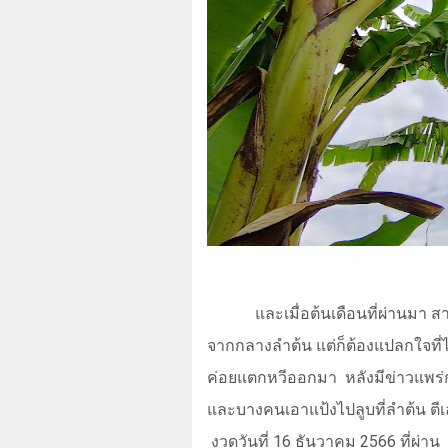
และเมื่อต้นเดือนที่ผ่านมา
จากกลางลำต้น แต่ก็ต้องแปลกใจที่ไ
ค่อยแตกหวีออกมา
หลังมีข่าวแพร
และบางคนเอาแป้งไปลูบที่ลำต้น ตีเ
งวดวันที่ 16 ธันวาคม 2566 ที่ผ่าน