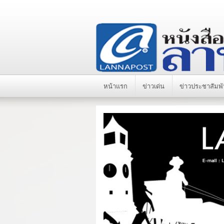
หน้าแรก
ข่าวเด่น
ข่าวประชาสัมพั