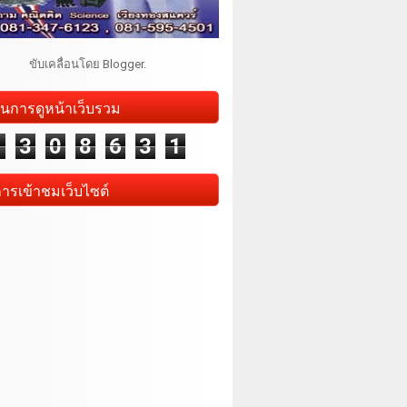
ขับเคลื่อนโดย
Blogger
.
นการดูหน้าเว็บรวม
1
3
0
8
6
3
1
การเข้าชมเว็บไซต์