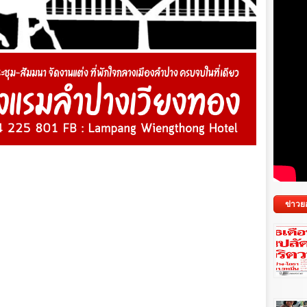
ข่าวย