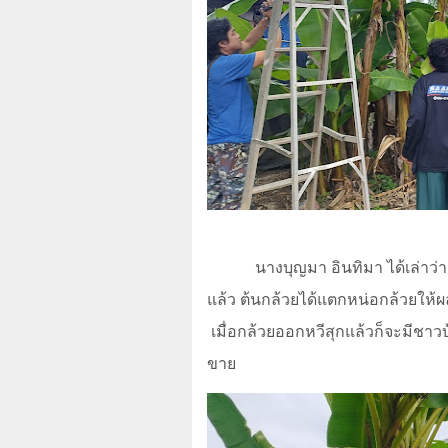
นางบุญมา อินทิมา ได้เล่าว่า
แล้ว ต้นกล้วยได้แตกหน่อกล้วยให้ผ
เมื่อกล้วยออกหวีสุกแล้วก็จะมีชาว
ขาย