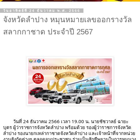
วันอาทิตย์ที่ 24 ธันวาคม พ.ศ. 2566
จังหวัดลำปาง หมุนหมายเลขออกรางวัล
สลากกาชาด ประจำปี 2567
วันที่ 24 ธันวาคม 2566 เวลา 19.00 น. นายชัชวาลย์ ฉายะ
บุตร ผู้ว่าราชการจังหวัดลำปาง พร้อมด้วย รองผู้ว่าราชการจังหวัด
ลำปาง รองนายกเหล่ากาชาดจังหวัดลำปาง และเจ้าหน้าที่จากหน่วย
งานสังกัดต่างๆ ตลอดจนประชาชน ร่วมเป็นสักขีพยานในการหมุนวง