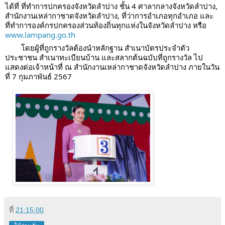
ได้ที่ ที่ทำการปกครองจังหวัดลำปาง ชั้น 4 ศาลากลางจังหวัดลำปาง,
สำนักงานเหล่ากาชาดจังหวัดลำปาง, ที่ว่าการอำเภอทุกอำเภอ และ
ที่ทำการองค์กรปกครองส่วนท้องถิ่นทุกแห่งในจังหวัดลำปาง หรือ
www.lampang.go.th
โดยผู้ที่ถูกรางวัลต้องนำหลักฐาน สำเนาบัตรประจำตัว
ประชาชน สำเนาทะเบียนบ้าน และสลากต้นฉบับที่ถูกรางวัล ไป
แสดงต่อเจ้าหน้าที่ ณ สำนักงานเหล่ากาชาดจังหวัดลำปาง ภายในวัน
ที่ 7 กุมภาพันธ์ 2567
ที่
21:15:00