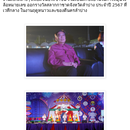
ล้อหมายเลข ออกรางวัลสลากกาชาดจังหวัดลำปาง ประจำปี 2567 ที่
เวทีกลาง ในงานฤดูหนาวและของดีนครลำปาง