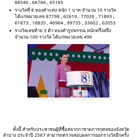
88540 , 66766 , 65165
รางวัลที่ 8 ทองคำแท่ง หนัก 1 บาท จำนวน 10 รางวัล
ได้แก่หมายเลข 87798 , 62619 , 77026 , 71893 ,
61873 , 18835 , 46964 , 99733 , 33602 , 02053
รางวัลเลขท้าย 3 ตัว ทองคำรูปพรรณ หนักครึ่งสลึง
จำนวน 100 รางวัล ได้แก่หมายเลข 496
ทั้งนี้ สำหรับประชาชนผู้ที่ซื้อสลากกาชาดการกุศลของจังหวัด
ลำปาง ประจำปี 2567 สามารถตรวจสอบผลการออกรางวัลอีกครั้ง