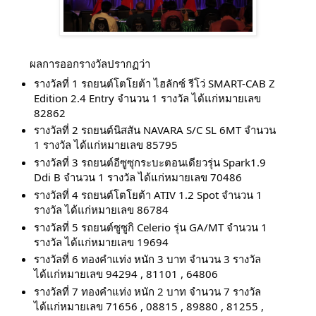
ผลการออกรางวัลปรากฏว่า
รางวัลที่ 1 รถยนต์โตโยต้า ไฮลักซ์ รีโว่ SMART-CAB Z
Edition 2.4 Entry จำนวน 1 รางวัล ได้แก่หมายเลข
82862
รางวัลที่ 2 รถยนต์นิสสัน NAVARA S/C SL 6MT จำนวน
1 รางวัล ได้แก่หมายเลข 85795
รางวัลที่ 3 รถยนต์อีซูซุกระบะตอนเดียวรุ่น Spark1.9
Ddi B จำนวน 1 รางวัล ได้แก่หมายเลข 70486
รางวัลที่ 4 รถยนต์โตโยต้า ATIV 1.2 Spot จำนวน 1
รางวัล ได้แก่หมายเลข 86784
รางวัลที่ 5 รถยนต์ซูซูกิ Celerio รุ่น GA/MT จำนวน 1
รางวัล ได้แก่หมายเลข 19694
รางวัลที่ 6 ทองคำแท่ง หนัก 3 บาท จำนวน 3 รางวัล
ได้แก่หมายเลข 94294 , 81101 , 64806
รางวัลที่ 7 ทองคำแท่ง หนัก 2 บาท จำนวน 7 รางวัล
ได้แก่หมายเลข 71656 , 08815 , 89880 , 81255 ,