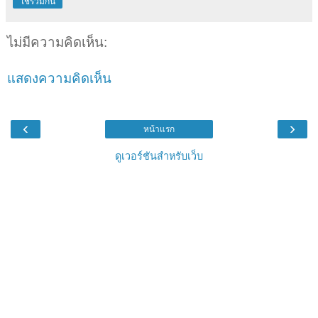
ใช้ร่วมกัน
ไม่มีความคิดเห็น:
แสดงความคิดเห็น
‹
›
หน้าแรก
ดูเวอร์ชันสำหรับเว็บ