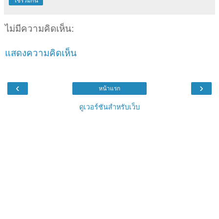
ใช้ร่วมกัน
ไม่มีความคิดเห็น:
แสดงความคิดเห็น
‹
›
หน้าแรก
ดูเวอร์ชันสำหรับเว็บ