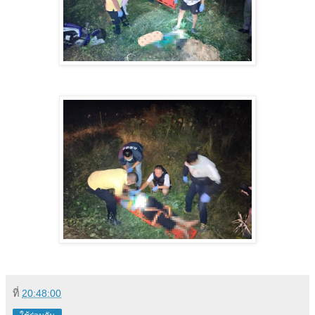
ที่
20:48:00