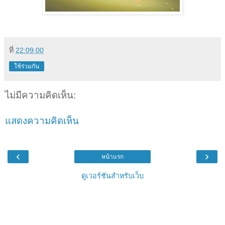
ที่
22:09:00
ใช้ร่วมกัน
ไม่มีความคิดเห็น:
แสดงความคิดเห็น
‹
›
หน้าแรก
ดูเวอร์ชันสำหรับเว็บ