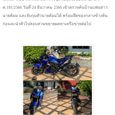
ค.181/2566 วันที่ 24 ธันวาคม 2566 เข้าตรวจค้นบ้านแฟนสาว
นายต้อม และจับกุมตัวนายต้อมได้ พร้อมยึดของกลางข้างต้น
ก่อนจะนำตัวไปสอบสวนขยายผลหาเครือข่ายต่อไป