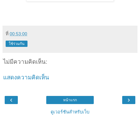
ที่
00:53:00
ใช้ร่วมกัน
ไม่มีความคิดเห็น:
แสดงความคิดเห็น
‹
›
หน้าแรก
ดูเวอร์ชันสำหรับเว็บ