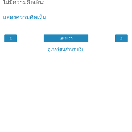
ไม่มีความคิดเห็น:
แสดงความคิดเห็น
‹
›
หน้าแรก
ดูเวอร์ชันสำหรับเว็บ