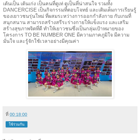
เต้นเป็น เต้นเก่ง เป็นคนที่ดูเท่ ดูเป็นที่น่าสนใจ รวมทั้ง
DANCERCISE เป็นกิจกรรมที่ตอบโจทย์ และเติมเต็มการเรียนรู้
ของเยาวชนรุ่นใหม่ ที่ผสมระหว่างการออกกำลังกาย กับเกมที่
สนุกสนาน สามารถสร้างสรีระร่างกายให้แข็งแรง และเสริม
สร้างสุขภาพจิตที่ดี ทำให้เยาวชนซึ่งเป็นกลุ่มเป้าหมายของ
โครงการ TO BE NUMBER ONE มีความภาคภูมิใจ มีความ
มั่นใจ และรู้จักใช้เวลาอย่างมีคุณค่า
ที่
00:18:00
ใช้ร่วมกัน