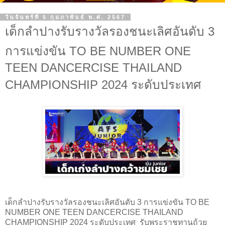
วันจันทร์ที่ 5 กุมภาพันธ์ พ.ศ. 2567
เด็กลำปางรับรางวัลรองชนะเลิศอันดับ 3
การแข่งขัน TO BE NUMBER ONE
TEEN DANCERCISE THAILAND
CHAMPIONSHIP 2024 ระดับประเทศ
เด็กลำปางรับรางวัลรองชนะเลิศอันดับ 3 การแข่งขัน TO BE
NUMBER ONE TEEN DANCERCISE THAILAND
CHAMPIONSHIP 2024 ระดับประเทศ รับพระราชทานถ้วย