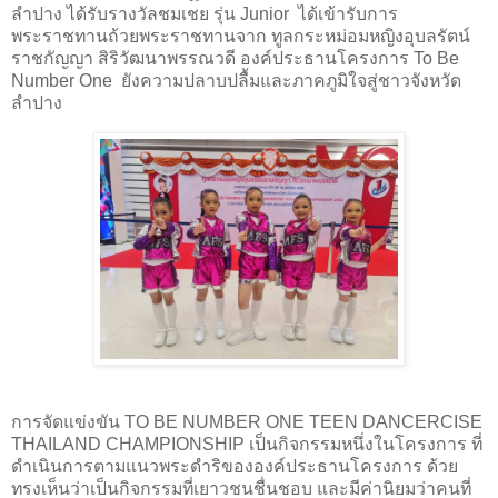
ลำปาง ได้รับรางวัลชมเชย รุ่น Junior ได้เข้ารับการ
พระราชทานถ้วยพระราชทานจาก ทูลกระหม่อมหญิงอุบลรัตน์
ราชกัญญา สิริวัฒนาพรรณวดี องค์ประธานโครงการ To Be
Number One ยังความปลาบปลื้มและภาคภูมิใจสู่ชาวจังหวัด
ลำปาง
การจัดแข่งขัน TO BE NUMBER ONE TEEN DANCERCISE
THAILAND CHAMPIONSHIP เป็นกิจกรรมหนึ่งในโครงการ ที่
ดำเนินการตามแนวพระดำริขององค์ประธานโครงการ ด้วย
ทรงเห็นว่าเป็นกิจกรรมที่เยาวชนชื่นชอบ และมีค่านิยมว่าคนที่