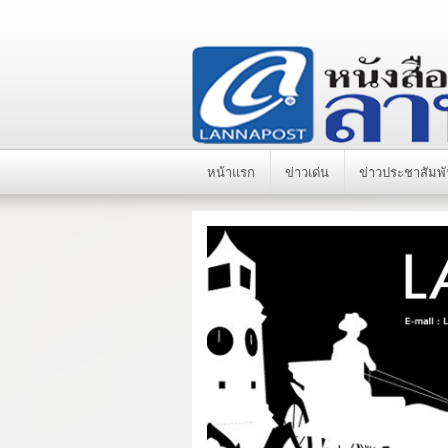
หน้าแรก
ข่าวเด่น
ข่าวประชาสัมพั