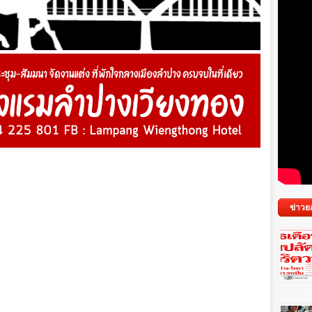
ข่าวย