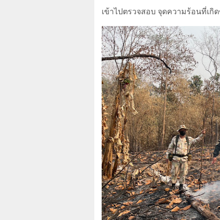
เข้าไปตรวจสอบ จุดความร้อนที่เกิดขึ