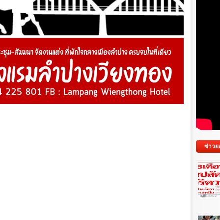
ข่าวย