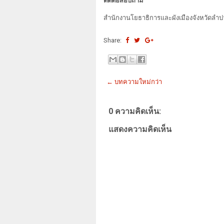
ติดต่อสอบถาม
สำนักงานโยธาธิการและผังเมืองจังหวัดลำป
Share:
← บทความใหม่กว่า
0 ความคิดเห็น:
แสดงความคิดเห็น