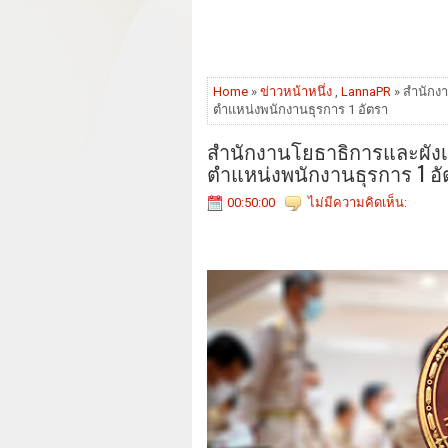
Home
»
ข่าวหน้าหนึ่ง
,
LannaPR
» สำนักง
ตำแหน่งพนักงานธุรการ 1 อัตรา
สำนักงานโยธาธิการและผังเ
ตำแหน่งพนักงานธุรการ 1 อ
00:50:00
ไม่มีความคิดเห็น: