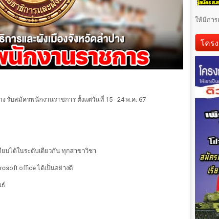
ให้มีการ
โครง
รับสมัครพนักงานราชการ ตั้งแต่วันที่ 15 - 24 พ.ค. 67
่เทียบได้ในระดับเดียวกัน ทุกสาขาวิชา
oft office ได้เป็นอย่างดี
ธ์