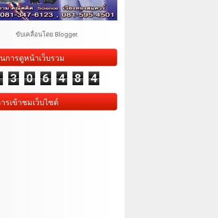
ขับเคลื่อนโดย
Blogger
.
นการดูหน้าเว็บรวม
1
3
0
6
4
8
4
การเข้าชมเว็บไซต์