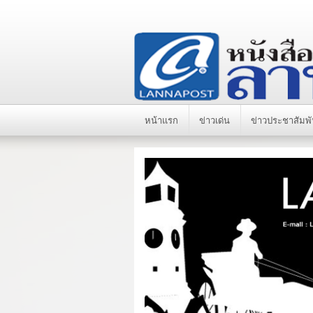
หน้าแรก
ข่าวเด่น
ข่าวประชาสัมพั