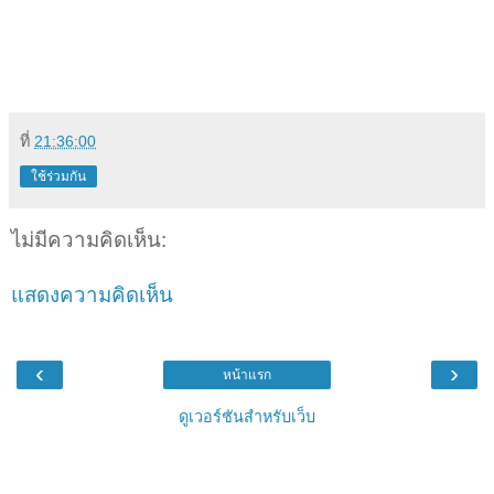
ที่
21:36:00
ใช้ร่วมกัน
ไม่มีความคิดเห็น:
แสดงความคิดเห็น
‹
›
หน้าแรก
ดูเวอร์ชันสำหรับเว็บ