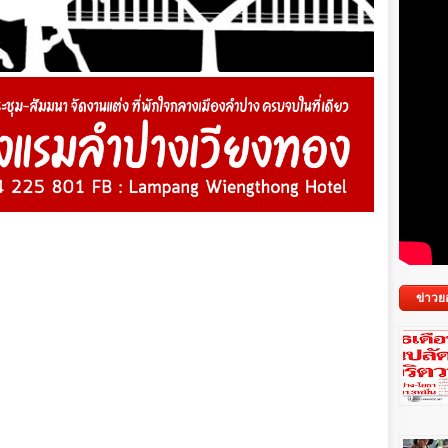
ข่าวย