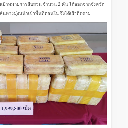
็นเป้าหมายการสืบสวน จำนวน
2
คัน ได้ออกจากจังหวัด
นทางมุ่งหน้าเข้าพื้นที่ตอนใน จึงได้เฝ้าติดตาม