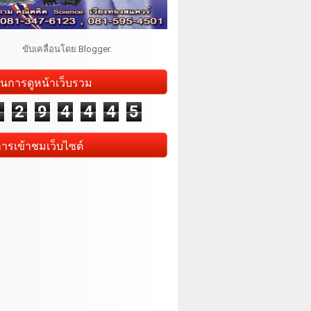
ขับเคลื่อนโดย
Blogger
.
นการดูหน้าเว็บรวม
1
2
9
4
4
4
5
การเข้าชมเว็บไซต์