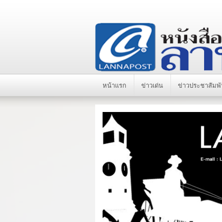
หน้าแรก
ข่าวเด่น
ข่าวประชาสัมพั