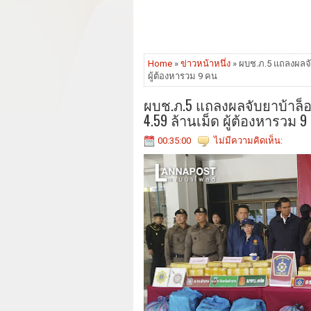
Home
»
ข่าวหน้าหนึ่ง
» ผบช.ภ.5 แถลงผลจับ
ผู้ต้องหารวม 9 คน
ผบช.ภ.5 แถลงผลจับยาบ้าล็อ
4.59 ล้านเม็ด ผู้ต้องหารวม 
00:35:00
ไม่มีความคิดเห็น: