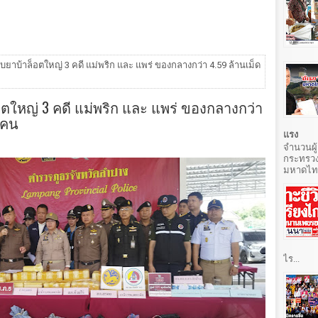
ยาบ้าล็อตใหญ่ 3 คดี แม่พริก และ แพร่ ของกลางกว่า 4.59 ล้านเม็ด
ตใหญ่ 3 คดี แม่พริก และ แพร่ ของกลางกว่า
9 คน
แรง
จำนวนผู้
กระทรวง
มหาดไทยท
ไร...