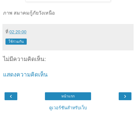
ภาพ สมาคมกู้ภัยวังเหนือ
ที่
02:20:00
ใช้ร่วมกัน
ไม่มีความคิดเห็น:
แสดงความคิดเห็น
‹
›
หน้าแรก
ดูเวอร์ชันสำหรับเว็บ