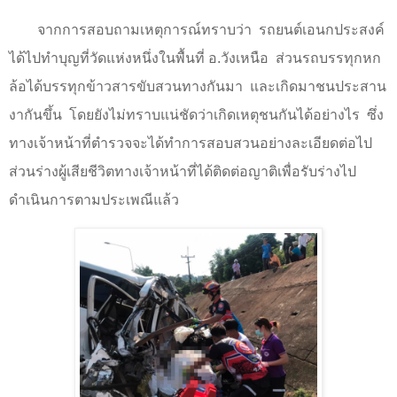
จากการสอบถามเหตุการณ์ทราบว่า
รถยนต์เอนกประสงค์
ได้ไปทำบุญที่วัดแห่งหนึ่งในพื้นที่ อ.วังเหนือ
ส่วนรถบรรทุกหก
ล้อได้บรรทุกข้าวสารขับสวนทางกันมา
และเกิดมาชนประสาน
งากันขึ้น
โดยยังไม่ทราบแน่ชัดว่าเกิดเหตุชนกันได้อย่างไร
ซึ่ง
ทางเจ้าหน้าที่ตำรวจจะได้ทำการสอบสวนอย่างละเอียดต่อไป
ส่วนร่างผู้เสียชีวิตทางเจ้าหน้าที่ได้ติดต่อญาติเพื่อรับร่างไป
ดำเนินการตามประเพณีแล้ว