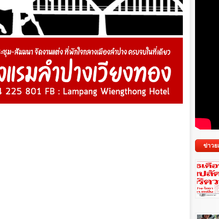
ข่าวย