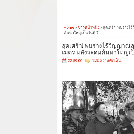
Home
»
ข่าวหน้าหนึ่ง
» สุดเศร้า! พบร่างไ
ค้นหาใหญ่เป็นวันที่ 7
สุดเศร้า! พบร่างไร้วิญญาณล
เมตร หลังระดมค้นหาใหญ่เป็น
22:59:00
ไม่มีความคิดเห็น: