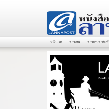
หน้าแรก
ข่าวเด่น
ข่าวประชาสัมพั