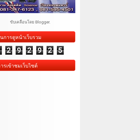
ขับเคลื่อนโดย
Blogger
.
นการดูหน้าเว็บรวม
1
2
9
2
9
2
5
การเข้าชมเว็บไซต์